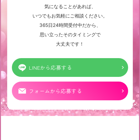
気になることがあれば、
いつでもお気軽にご相談ください。
365日24時間受付中だから、
思い立ったそのタイミングで
大丈夫です！
LINEから応募する
フォームから応募する