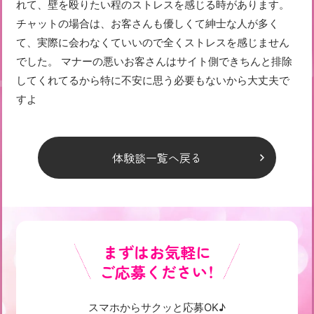
れて、壁を殴りたい程のストレスを感じる時があります。
チャットの場合は、お客さんも優しくて紳士な人が多く
て、実際に会わなくていいので全くストレスを感じません
でした。 マナーの悪いお客さんはサイト側できちんと排除
してくれてるから特に不安に思う必要もないから大丈夫で
すよ
体験談一覧へ戻る
まずはお気軽に
ご応募ください！
スマホからサクッと応募OK♪