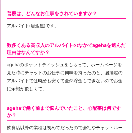
普段は、どんなお仕事をされていますか？
アルバイト(居酒屋)です。
数多くある高収入のアルバイトのなかでagehaを選んだ
理由はなんですか？
agehaのポケットティッシュをもらって、ホームページを
見た時にチャットのお仕事に興味を持ったのと、居酒屋の
アルバイトでは時給も安くて全然貯金もできないのでお金
に余裕が欲しくて。
agehaで働く前まで悩んでいたこと、心配事は何です
か？
飲食店以外の業種は初めてだったので会社やチャットルー