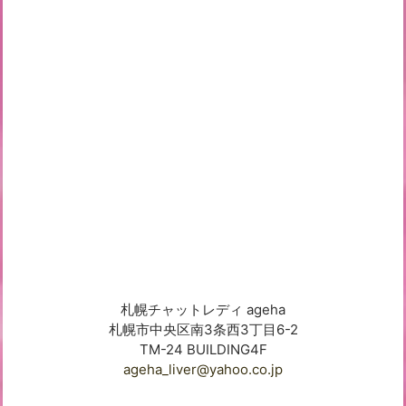
札幌チャットレディ ageha
札幌市中央区南3条西3丁目6-2
TM-24 BUILDING4F
ageha_liver@yahoo.co.jp