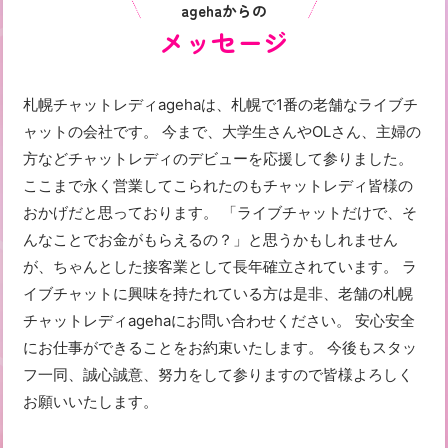
agehaからの
メッセージ
札幌チャットレディagehaは、札幌で1番の老舗なライブチ
ャットの会社です。 今まで、大学生さんやOLさん、主婦の
方などチャットレディのデビューを応援して参りました。
ここまで永く営業してこられたのもチャットレディ皆様の
おかげだと思っております。 「ライブチャットだけで、そ
んなことでお金がもらえるの？」と思うかもしれません
が、ちゃんとした接客業として長年確立されています。 ラ
イブチャットに興味を持たれている方は是非、老舗の札幌
チャットレディagehaにお問い合わせください。 安心安全
にお仕事ができることをお約束いたします。 今後もスタッ
フ一同、誠心誠意、努力をして参りますので皆様よろしく
お願いいたします。