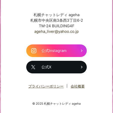
札幌チャットレディ ageha
札幌市中央区南3条西3丁目6-2
TM-24 BUILDING4F
ageha_liver@yahoo.co.jp
公式Instagram
公式X
プライバシーポリシー
会社概要
© 2025 札幌チャットレディ ageha