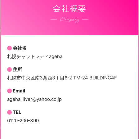
会社概要
Company
会社名
札幌チャットレディageha
住所
札幌市中央区南3条西3丁目6-2 TM-24 BUILDING4F
Email
ageha_liver@yahoo.co.jp
TEL
0120-200-399