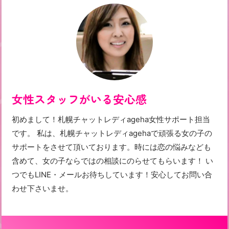
女性スタッフがいる安心感
初めまして！札幌チャットレディageha女性サポート担当
です。 私は、札幌チャットレディagehaで頑張る女の子の
サポートをさせて頂いております。時には恋の悩みなども
含めて、女の子ならではの相談にのらせてもらいます！ い
つでもLINE・メールお待ちしています！安心してお問い合
わせ下さいませ。