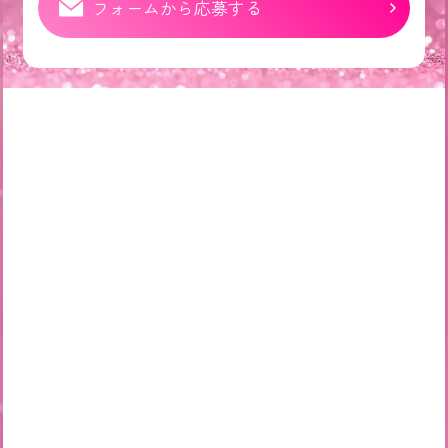
フォームから応募する