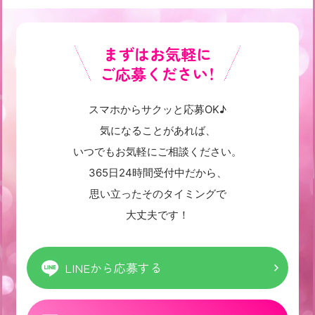
まずはお気軽に
ご応募ください！
スマホからサクッと応募OK♪
気になることがあれば、
いつでもお気軽にご相談ください。
365日24時間受付中だから、
思い立ったそのタイミングで
大丈夫です！
LINEから応募する