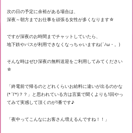
次の日の予定に余裕がある場合は、
深夜～朝方までお仕事を頑張る女性が多くなります☆
ですが深夜のお時間までチャットしていたら、
地下鉄やバスが利用できなくなっちゃいますね(´ﾉω・。)
そんな時はぜひ深夜の無料送迎をご利用してみてください
☆
「終電前で帰るのとどれくらいお給料に違いが出るのかな
(*´I‘*)？？」と思われている方は言葉で聞くよりも1回やっ
てみて実感して頂くのが1番です♪
「夜中ってこんなにお客さん増えるんですね！！」