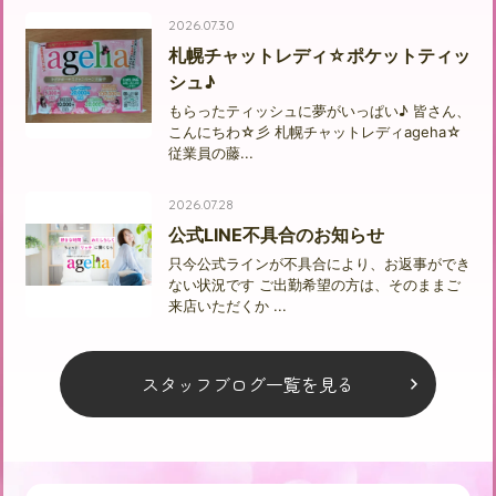
2026.07.30
札幌チャットレディ☆ポケットティッ
シュ♪
もらったティッシュに夢がいっぱい♪ 皆さん、
こんにちわ☆彡 札幌チャットレディageha☆
従業員の藤...
2026.07.28
公式LINE不具合のお知らせ
只今公式ラインが不具合により、お返事ができ
ない状況です ご出勤希望の方は、そのままご
来店いただくか ...
スタッフブログ一覧を見る