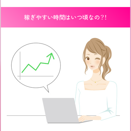
稼ぎやすい時間はいつ頃なの？！