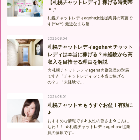
【札幌チャットレディ】稼げる時間帯
＊.⁺
札幌チャットレディageha女性従業員の斉藤で
す(*’ω’*) 最近なまら暑...
2026.08.04
札幌チャットレディageha☆チャット
レディは本当に稼げる？未経験から高
収入を目指せる理由を解説
☆札幌チャットレディageha☆従業員の對馬
です♪ 「チャットレディって本当に稼げる
の？」「未経験で...
2026.08.01
札幌チャット☆もうすぐお盆！有効に
♪
おすすめな情報です♪ 女性の皆さま☆こんに
ちわ！！ ☆札幌チャットレディageha☆従業
員の藤原です...