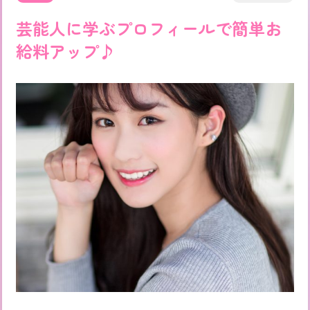
芸能人に学ぶプロフィールで簡単お
給料アップ♪