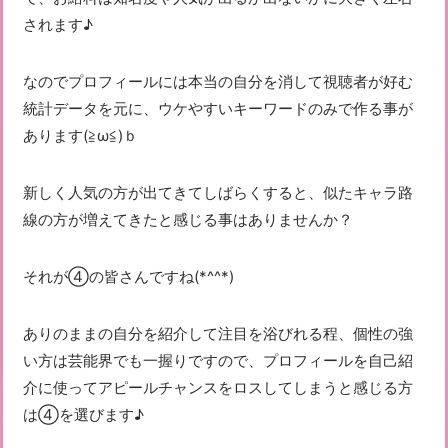
されます♪
なのでプロフィールには本当の自分を消して視聴者が好む
統計データを元に、ウケやすいキーワードのみで作る事が
あります(≧ω≦)ｂ
新しく人気の方が出てきてしばらくすると、似たキャラ路
線の方が増えてきたと感じる事はありませんか？
それが④の皆さんですね(*^^*)
ありのままの自分を紹介して注目を浴びれる程、個性の強
い方は芸能界でも一握りですので、プロフィールを自己紹
介に使ってアピールチャンスをロスしてしまうと感じる方
は④を選びます♪