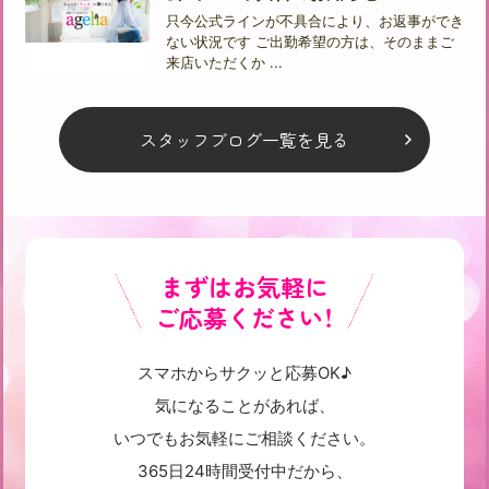
只今公式ラインが不具合により、お返事ができ
ない状況です ご出勤希望の方は、そのままご
来店いただくか ...
スタッフブログ一覧を見る
まずはお気軽に
ご応募ください！
スマホからサクッと応募OK♪
気になることがあれば、
いつでもお気軽にご相談ください。
365日24時間受付中だから、