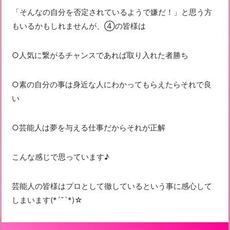
「そんなの自分を否定されているようで嫌だ！」と思う方
もいるかもしれませんが、④の皆様は
○人気に繋がるチャンスであれば取り入れた者勝ち
○素の自分の事は身近な人にわかってもらえたらそれで良
い
○芸能人は夢を与える仕事だからそれが正解
こんな感じで思っています♪
芸能人の皆様はプロとして徹しているという事に感心して
しまいます(*´˘`*)☆