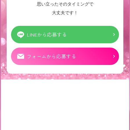
思い立ったそのタイミングで
大丈夫です！
LINEから応募する
フォームから応募する