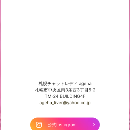
札幌チャットレディ ageha
札幌市中央区南3条西3丁目6-2
TM-24 BUILDING4F
ageha_liver@yahoo.co.jp
公式Instagram