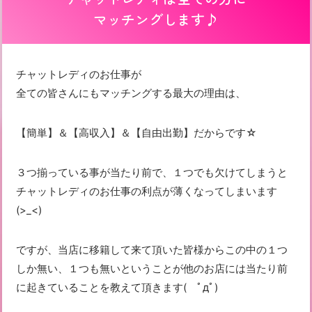
マッチングします♪
チャットレディのお仕事が
全ての皆さんにもマッチングする最大の理由は、
【簡単】＆【高収入】＆【自由出勤】だからです☆
３つ揃っている事が当たり前で、１つでも欠けてしまうと
チャットレディのお仕事の利点が薄くなってしまいます
(>_<)
ですが、当店に移籍して来て頂いた皆様からこの中の１つ
しか無い、１つも無いということが他のお店には当たり前
に起きていることを教えて頂きます( ﾟдﾟ)