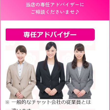
当店の専任アドバイザーに
ご相談くださいませ♪