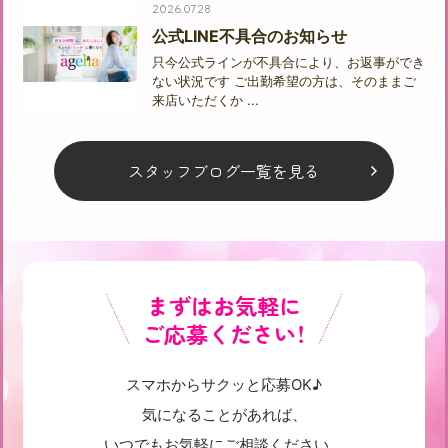
2026.07.28
公式LINE不具合のお知らせ
只今公式ラインが不具合により、お返事ができ
ない状況です ご出勤希望の方は、そのままご
来店いただくか ...
スタッフブログ一覧を見る
まずはお気軽に
ご応募ください！
スマホからサクッと応募OK♪
気になることがあれば、
いつでもお気軽にご相談ください。