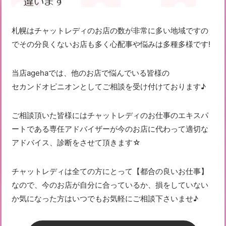
札幌はチャットレディのお店の数が非常に多い地域ですの
でその分良くないお店も多く心配事や悩みは多種多様です!
当店agehaでは、他のお店で悩んでいる皆様の
セカンドオピニオンとしてご相談を受け付けております♪
ご相談頂いた皆様にはチャットレディのお仕事のエキスパ
ートである専任アドバイザーが今のお店に代わって適切な
アドバイス、診断をさせて頂きます☆
チャットレディは全ての方にとって【都合の良いお仕事】
なので、今のお店が自分に合っているか、損をしていない
か気になった方はいつでもお気軽にご相談下さいませ♪