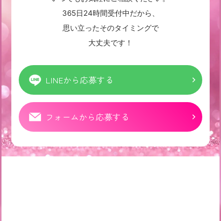
365日24時間受付中だから、
思い立ったそのタイミングで
大丈夫です！
LINEから応募する
フォームから応募する