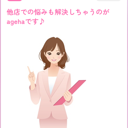
他店での悩みも解決しちゃうのが
agehaです♪