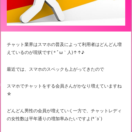
チャット業界はスマホの普及によって利用者はどんどん増
えているのが現状です(＊ﾟω｀人)↑↑♪
最近では、スマホのスペックも上がってきたので
スマホでチャットをする会員さんがかなり増えていますね
☆
どんどん男性の会員が増えていく一方で、チャットレディ
の女性数は平年通りの増加率みたいですよ(*´з`)