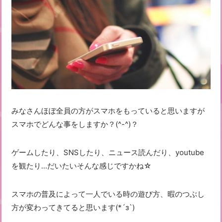
みなさんほぼ全員の方がスマホをもっていると思いますが
スマホでどんな事をしますか？(^-^)？
ゲームしたり、SNSしたり、ニュース読んだり、youtube
を観たり…だいたいそんな感じですかね☆
スマホの普及によって一人でいる時の遊び方、暇のつぶし
方が変わってきてると思います(*´з`)