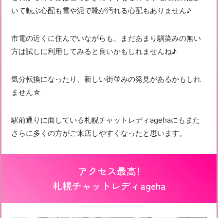
いて転ぶ心配も雪や泥で靴が汚れる心配もありません♪
市電の近くに住んでいながらも、まだあまり馴染みの無い
方は試しに利用してみると良いかもしれませんね♪
気分転換になったり、新しい街並みの発見があるかもしれ
ません☆
駅前通りに面している札幌チャットレディagehaにもまた
さらに多くの方がご来店しやすくなったと思います。
アクセス最高！
札幌チャットレディageha