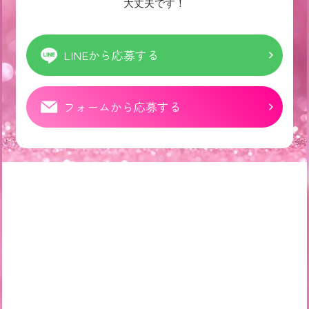
大丈夫です！
LINEから応募する
フォームから応募する