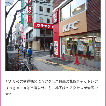
どんな公共交通機関にもアクセス最高の札幌チャットレデ
ィａｇｅｈａは市電以外にも、地下鉄のアクセスが最高で
す♪