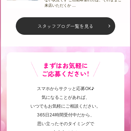
来店いただくか ...
スタッフブログ一覧を見る
まずはお気軽に
ご応募ください！
スマホからサクッと応募OK♪
気になることがあれば、
いつでもお気軽にご相談ください。
365日24時間受付中だから、
思い立ったそのタイミングで