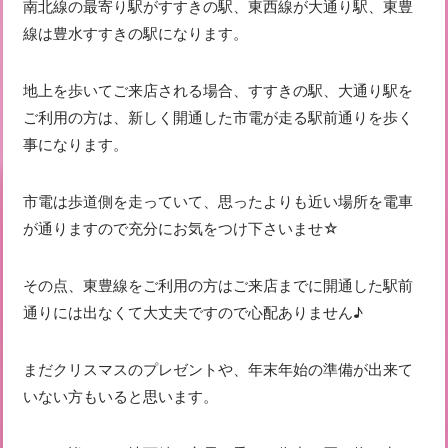
南北線の最寄り駅がすすきの駅、東西線が大通り駅、東豊
線は豊水すすきの駅になります。
地上を歩いてご来店される場合、すすきの駅、大通り駅を
ご利用の方は、新しく開通した市電が走る駅前通りを歩く
事になります。
市電は歩道側を走っていて、思ったよりも近い場所を電車
が通りますので充分にお気をつけ下さいませ☆
その点、東豊線をご利用の方はご来店までに開通した駅前
通りには出なくて大丈夫ですので心配ありません♪
まだクリスマスのプレゼントや、年末年始の準備が出来て
いない方もいると思います。