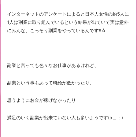
インターネットのアンケートによると日本人女性の約5人に
1人は副業に取り組んでいるという結果が出ていて実は意外
にみんな、こっそり副業をやっているんです!!☆
副業と言っても色々なお仕事があるけれど、
副業という事もあって時給が低かったり、
思うようにお金が稼げなかったり
満足のいく副業が出来ていない人も多いようです(ρ＿；)