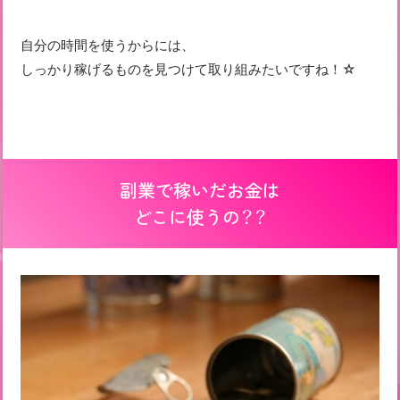
自分の時間を使うからには、
しっかり稼げるものを見つけて取り組みたいですね！☆
副業で稼いだお金は
どこに使うの？？