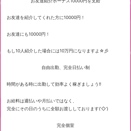
お友達紹介ボーナス10000円を支給
お友達を紹介してくれた方に10000円！
お友達にも10000円！
もし10人紹介した場合には10万円になりますよ☆彡
自由出勤、完全日払い制
時間がある時に出勤して効率よく稼ぎましょう!!
お給料は週払いや月払いではなく、
完全にその日のうちに全額お渡ししております(‘◇’)ゞ
完全個室