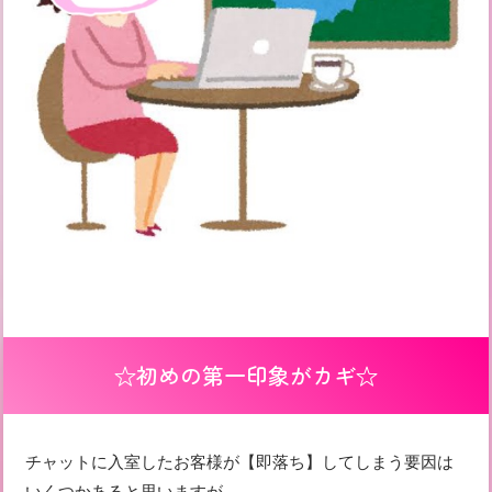
☆初めの第一印象がカギ☆
チャットに入室したお客様が【即落ち】してしまう要因は
いくつかあると思いますが