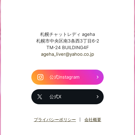
札幌チャットレディ ageha
札幌市中央区南3条西3丁目6-2
TM-24 BUILDING4F
ageha_liver@yahoo.co.jp
公式Instagram
公式X
プライバシーポリシー
会社概要