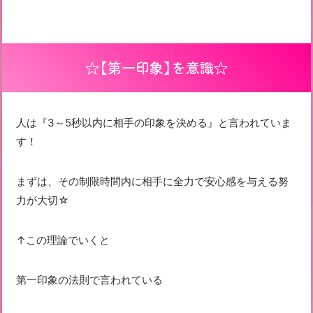
☆【第一印象】を意識☆
人は『3～5秒以内に相手の印象を決める』と言われていま
す！
まずは、その制限時間内に相手に全力で安心感を与える努
力が大切☆
↑この理論でいくと
第一印象の法則で言われている