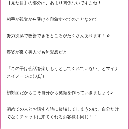
【見た目】の部分は、あまり関係ないですよね！
相手が視覚から受ける印象すべてのことなので
努力次第で改善できるところがたくさんあります！☆
容姿が良く美人でも無愛想だと
「この子は会話を楽しもうとしてくれていない」とマイナ
スイメージに( ﾉД`)
初対面だからこそ自分から笑顔を作っていきましょう♪
初めての人とお話する時に緊張してしまうのは、自分だけ
でなくチャットに来てくれるお客様も同じ！！