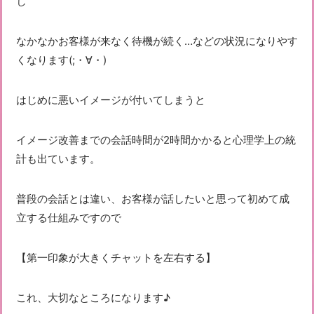
し
なかなかお客様が来なく待機が続く…などの状況になりやす
くなります(;・∀・)
はじめに悪いイメージが付いてしまうと
イメージ改善までの会話時間が2時間かかると心理学上の統
計も出ています。
普段の会話とは違い、お客様が話したいと思って初めて成
立する仕組みですので
【第一印象が大きくチャットを左右する】
これ、大切なところになります♪