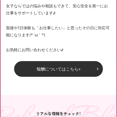
女子ならではの悩みや相談もできて、安心安全を第一にお
仕事をサポートしています♪
面接や1日体験も「お仕事したい」と思ったその日に対応可
能になります(*´ω｀*)
お気軽にお問い合わせください♪
報酬についてはこちら»
リアルな情報をチェック！