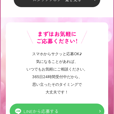
まずはお気軽に
ご応募ください！
スマホからサクッと応募OK♪
気になることがあれば、
いつでもお気軽にご相談ください。
365日24時間受付中だから、
思い立ったそのタイミングで
大丈夫です！
LINEから応募する