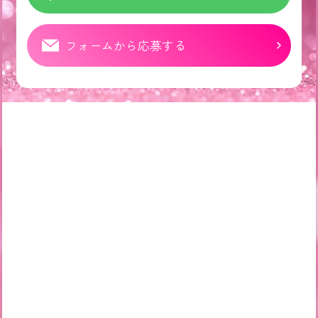
フォームから応募する