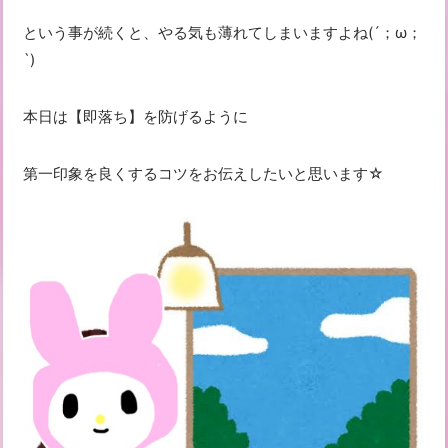
という事が続くと、やる気も薄れてしまいますよね(´；ω；
`)
本日は【即落ち】を防げるように
第一印象を良くするコツをお伝えしたいと思います☆