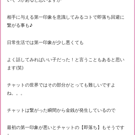
相手に与える第一印象を意識してみるコトで即落ち回避に
繋がる事も♪
日常生活では第一印象が少し悪くても
よく話してみればいい子だった！と言うこともあると思い
ます(笑)
チャットの世界ではその部分がとっても難しいですよ
ね。。。
チャットは繋がった瞬間から金銭が発生しているので
最初の第一印象が悪いとチャットの【即落ち】もそうです