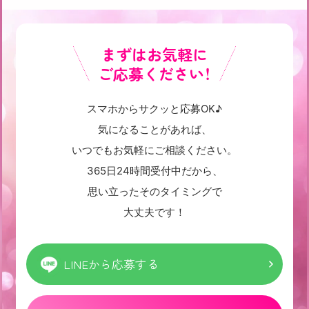
まずはお気軽に
ご応募ください！
スマホからサクッと応募OK♪
気になることがあれば、
いつでもお気軽にご相談ください。
365日24時間受付中だから、
思い立ったそのタイミングで
大丈夫です！
LINEから応募する