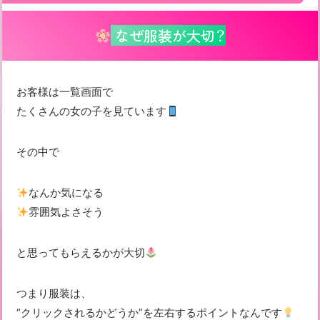
なぜ服装が大切？
お客様は一覧画面で
たくさんの女の子を見ています
その中で
なんか気になる
雰囲気よさそう
と思ってもらえるかが大切
つまり服装は、
“クリックされるかどうか”を左右するポイント
なんです