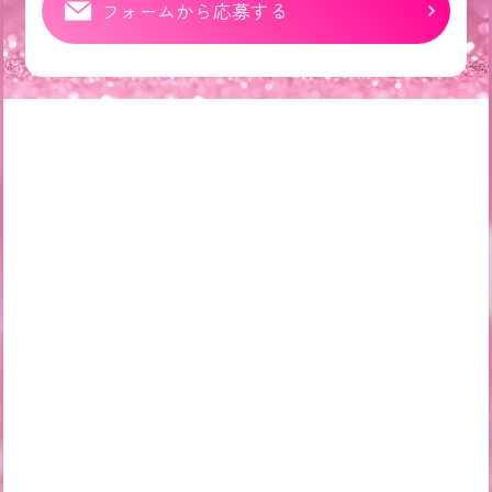
フォームから応募する