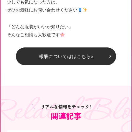
少しでも気になった方は、
ぜひお気軽にお問い合わせください
「どんな服装がいいか知りたい」
そんなご相談も大歓迎です
報酬についてははこちら»
Related Blo
リアルな情報をチェック！
関連記事