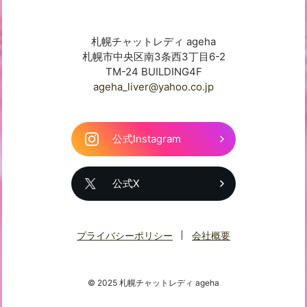
札幌チャットレディ ageha
札幌市中央区南3条西3丁目6-2
TM-24 BUILDING4F
ageha_liver@yahoo.co.jp
公式Instagram
公式X
プライバシーポリシー
会社概要
© 2025 札幌チャットレディ ageha