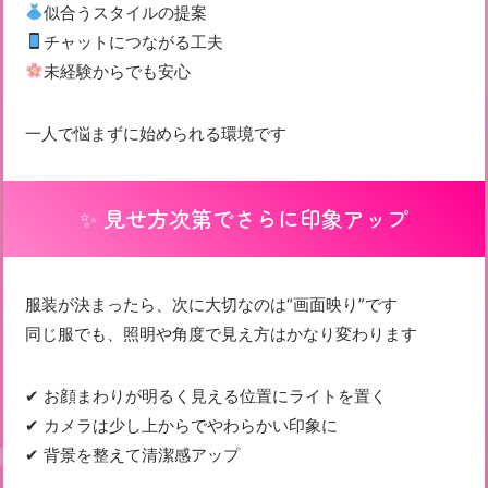
似合うスタイルの提案
チャットにつながる工夫
未経験からでも安心
一人で悩まずに始められる環境です
✨ 見せ方次第でさらに印象アップ
服装が決まったら、次に大切なのは“画面映り”です
同じ服でも、照明や角度で見え方はかなり変わります
✔ お顔まわりが明るく見える位置にライトを置く
✔ カメラは少し上からでやわらかい印象に
✔ 背景を整えて清潔感アップ