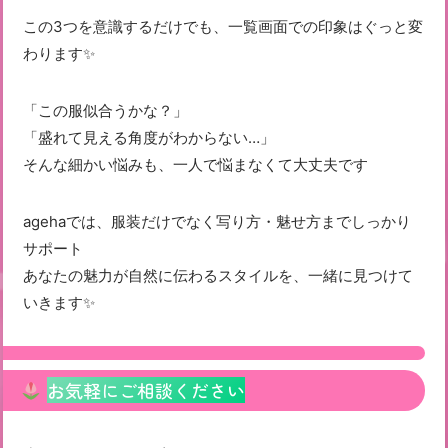
この3つを意識するだけでも、一覧画面での印象はぐっと変
わります✨
「この服似合うかな？」
「盛れて見える角度がわからない…」
そんな細かい悩みも、一人で悩まなくて大丈夫です
agehaでは、服装だけでなく写り方・魅せ方までしっかり
サポート
あなたの魅力が自然に伝わるスタイルを、一緒に見つけて
いきます✨
お気軽にご相談ください