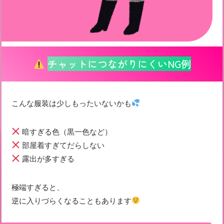
チャットにつながりにくいNG例
こんな服装は少しもったいないかも
暗すぎる色（黒一色など）
部屋着すぎてだらしない
露出が多すぎる
極端すぎると、
逆に入りづらくなることもあります