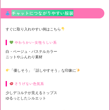
チャットにつながりやすい服装
すぐに取り入れやすい例はこちら
やわらかい・女性らしい系
白・ベージュ・パステルカラー
ニットやふんわり素材
「優しそう」「話しやすそう」な印象に
さりげない色気系
少しデコルテが見えるトップス
ゆるっとしたシルエット