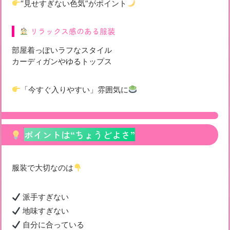
“見せすぎない色気”がポイント
リラックス感のある服装
部屋着っぽいラフなスタイル
カーディガンやゆるトップス
「今すぐ入りやすい」雰囲気に
ポイントは“ちょうどよさ”
服装で大切なのは
派手すぎない
地味すぎない
自分に合っている