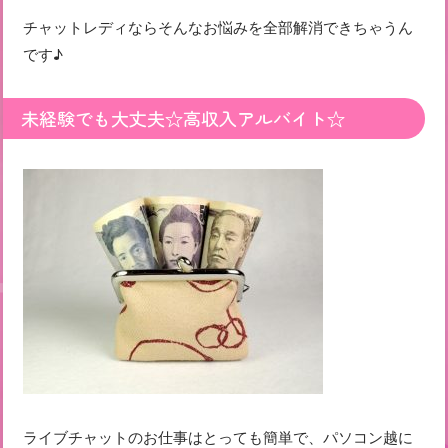
チャットレディならそんなお悩みを全部解消できちゃうん
です♪
未経験でも大丈夫☆高収入アルバイト☆
ライブチャットのお仕事はとっても簡単で、パソコン越に