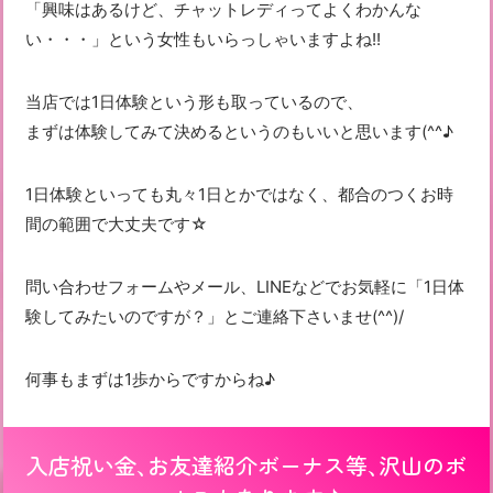
「興味はあるけど、チャットレディってよくわかんな
い・・・」という女性もいらっしゃいますよね!!
当店では1日体験という形も取っているので、
まずは体験してみて決めるというのもいいと思います(^^♪
1日体験といっても丸々1日とかではなく、都合のつくお時
間の範囲で大丈夫です☆
問い合わせフォームやメール、LINEなどでお気軽に「1日体
験してみたいのですが？」とご連絡下さいませ(^^)/
何事もまずは1歩からですからね♪
入店祝い金、お友達紹介ボーナス等、沢山のボ