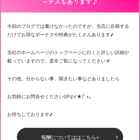
ーナスもあります♪
今回のブログでは書けなかったのですが、当店に在籍する
だけでお得なボーナスや特典がたくさんあります♪
当社のホームページのトップページに行くと詳しい詳細が
載っていますので、是非ご覧になってください☆
その他、分からない事、聞きたい事などありましたら
お気軽にお問合せください((Pq’v‘★)ﾟ+。
お待ちしております♪
報酬についてははこちら»