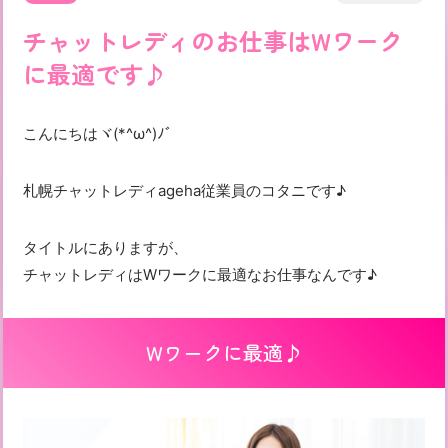
チャットレディのお仕事はWワーク
に最適です♪
こんにちはヾ(*^ω^)ﾉﾞ
札幌チャットレディageha従業員のコタニです♪
タイトルにありますが、
チャットレディはWワークに最適なお仕事なんです♪
Wワークに最適♪