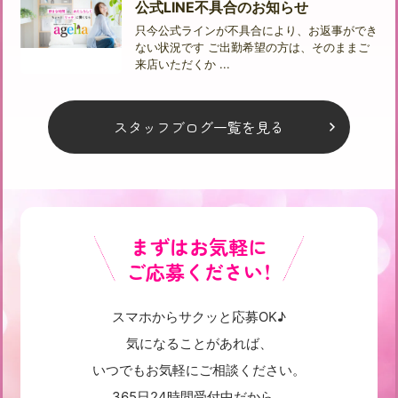
公式LINE不具合のお知らせ
只今公式ラインが不具合により、お返事ができ
ない状況です ご出勤希望の方は、そのままご
来店いただくか ...
スタッフブログ一覧を見る
まずはお気軽に
ご応募ください！
スマホからサクッと応募OK♪
気になることがあれば、
いつでもお気軽にご相談ください。
365日24時間受付中だから、