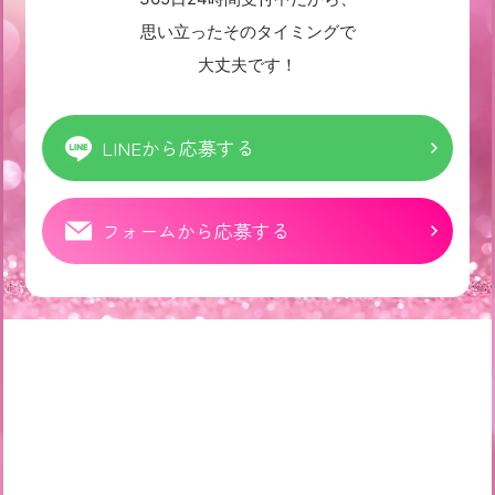
思い立ったそのタイミングで
大丈夫です！
LINEから応募する
フォームから応募する