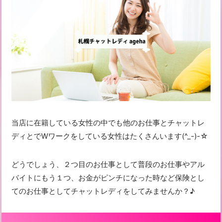
当店に在籍している女性の中でも他のお仕事とチャットレ
ディとでWワークをしている女性はたくさんいます(^_-)-☆
どうでしょう、２つ目のお仕事として普段のお仕事やアル
バイトにもう１つ、お金がピンチになった時など保険とし
てのお仕事としてチャットレディをしてみませんか？♪