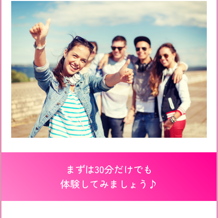
まずは30分だけでも
体験してみましょう♪