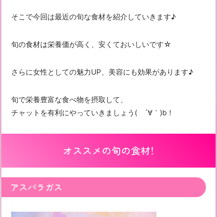
そこで今回は最近の旬な食材を紹介していきます♪
旬の食材は栄養価が高く、安くておいしいです☆
さらに女性としての魅力UP、美容にも効果があります♪
旬で栄養豊富な食べ物を摂取して、
チャットを有利にやっていきましょう( ´∀｀)b！
オススメの旬の食材！
アスパラガス