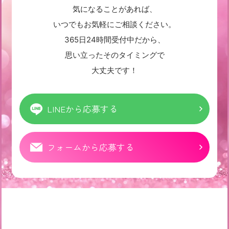
気になることがあれば、
いつでもお気軽にご相談ください。
365日24時間受付中だから、
思い立ったそのタイミングで
大丈夫です！
LINEから応募する
フォームから応募する