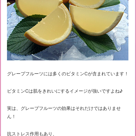
グレープフルーツには多くのビタミンCが含まれています！
ビタミンCは肌をきれいにするイメージが強いですよね♪
実は、グレープフルーツの効果はそれだけではありませ
ん！
抗ストレス作用もあり、