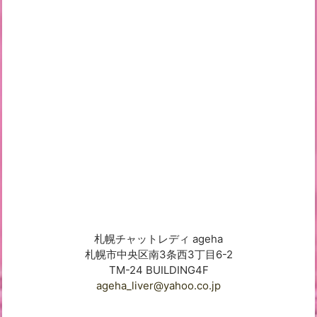
札幌チャットレディ ageha
札幌市中央区南3条西3丁目6-2
TM-24 BUILDING4F
ageha_liver@yahoo.co.jp