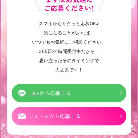
ご応募ください！
スマホからサクッと応募OK♪
気になることがあれば、
いつでもお気軽にご相談ください。
365日24時間受付中だから、
思い立ったそのタイミングで
大丈夫です！
LINEから応募する
フォームから応募する