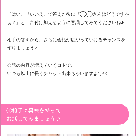
『はい』『いいえ』で答えた後に『◯◯さんはどうですか
ぁ？』と一言付け加えるように意識してみてくださいね♪
相手の答えから、さらに会話が広がっていけるチャンスを
作りましょう♪
会話の内容が増えていくコトで、
いつも以上に長くチャット出来ちゃいますよ❛˓◞˂̵✧
④相手に興味を持って
お話してみましょう♪