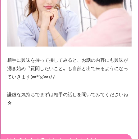
相手に興味を持って接してみると、お話の内容にも興味が
湧き始め〝質問したいこと〟も自然と出て来るようになっ
ていきます(∞*’ω‘∞)ﾉ♪
謙虚な気持ちでまずは相手の話しを聞いてみてくださいね
☆