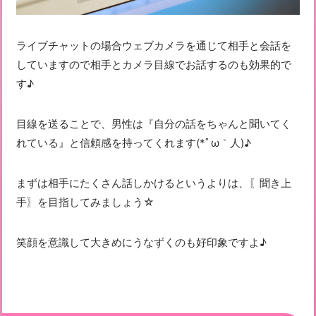
ライブチャットの場合ウェブカメラを通じて相手と会話を
していますので相手とカメラ目線でお話するのも効果的で
す♪
目線を送ることで、男性は『自分の話をちゃんと聞いてく
れている』と信頼感を持ってくれます(*ﾟω｀人)♪
まずは相手にたくさん話しかけるというよりは、〖聞き上
手〗を目指してみましょう☆
笑顔を意識して大きめにうなずくのも好印象ですよ♪