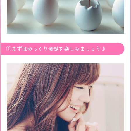
①まずはゆっくり会話を楽しみましょう♪