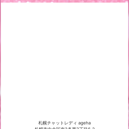
札幌チャットレディ ageha