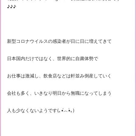
♪♪♪
新型コロナウイルスの感染者が日に日に増えてきて
日本国内だけではなく、世界的に自粛体勢で
お仕事は激減し、飲食店などは軒並み倒産していく
会社も多く、いきなり明日から無職になってしまう
人も少なくないようです(｡•́︿•̀｡)