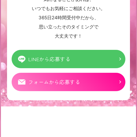
いつでもお気軽にご相談ください。
365日24時間受付中だから、
思い立ったそのタイミングで
大丈夫です！
LINEから応募する
フォームから応募する