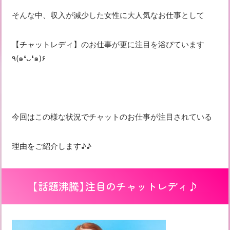
そんな中、収入が減少した女性に大人気なお仕事として
【チャットレディ】のお仕事が更に注目を浴びています
٩(๑❛ᴗ❛๑)۶
今回はこの様な状況でチャットのお仕事が注目されている
理由をご紹介します♪♪
【話題沸騰】注目のチャットレディ♪