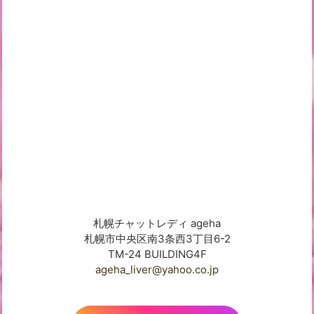
札幌チャットレディ ageha
札幌市中央区南3条西3丁目6-2
TM-24 BUILDING4F
ageha_liver@yahoo.co.jp