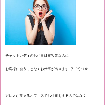
チャットレディのお仕事は接客業なのに
お客様に会うことなくお仕事が出来ます!!(*’-^*)ρﾐ☆
更に人が集まるオフィスでお仕事をするのではなく