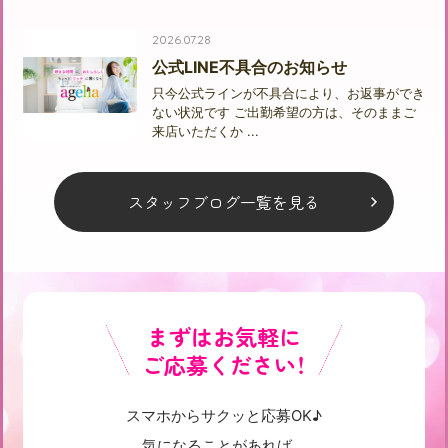
2026.07.28
公式LINE不具合のお知らせ
只今公式ラインが不具合により、お返事ができ
ない状況です ご出勤希望の方は、そのままご
来店いただくか ...
スタッフブログ一覧を見る
まずはお気軽に
ご応募ください！
スマホからサクッと応募OK♪
気になることがあれば、