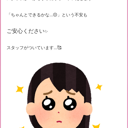
「ちゃんとできるかな…😔」という不安も
ご安心ください
✨
スタッフがついています…🥰