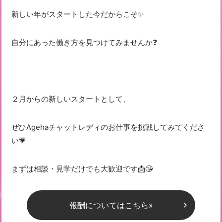
新しい年がスタートした今だからこそ✨
自分にあった働き方を見つけてみませんか❓
２月からの新しいスタートとして、
ぜひAgehaチャットレディのお仕事を挑戦してみてくださ
い💗
まずは相談・見学だけでも大歓迎です📩😘
報酬についてはこちら»