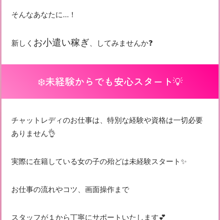
そんなあなたに…！
お小遣い稼ぎ
新しく
、してみませんか❓
❄️未経験からでも安心スタート💡
チャットレディのお仕事は、特別な経験や資格は一切必要
ありません👌
実際に在籍している女の子の殆どは未経験スタート✨
お仕事の流れやコツ、画面操作まで
スタッフが１から丁寧にサポートいたします💕