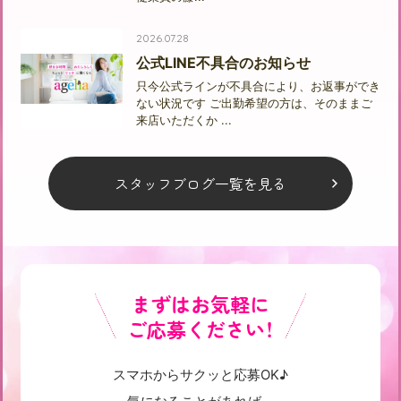
2026.07.28
公式LINE不具合のお知らせ
只今公式ラインが不具合により、お返事ができ
ない状況です ご出勤希望の方は、そのままご
来店いただくか ...
スタッフブログ一覧を見る
まずはお気軽に
ご応募ください！
スマホからサクッと応募OK♪