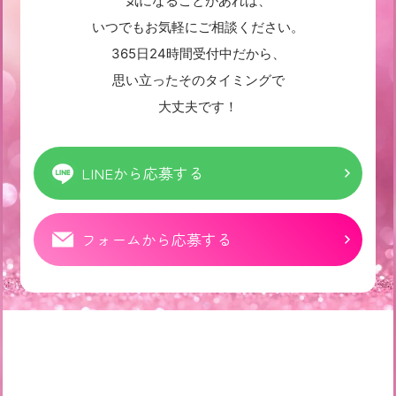
気になることがあれば、
いつでもお気軽にご相談ください。
365日24時間受付中だから、
思い立ったそのタイミングで
大丈夫です！
LINEから応募する
フォームから応募する