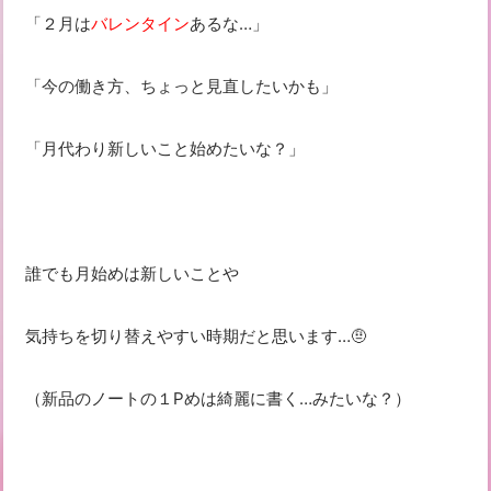
「２月は
バレンタイン
あるな…」
「今の働き方、ちょっと見直したいかも」
「月代わり新しいこと始めたいな？」
誰でも月始めは新しいことや
気持ちを切り替えやすい時期だと思います…🤨
（新品のノートの１Pめは綺麗に書く…みたいな？）