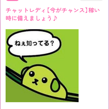
チャットレディ【今がチャンス】稼い
時に備えましょう♪