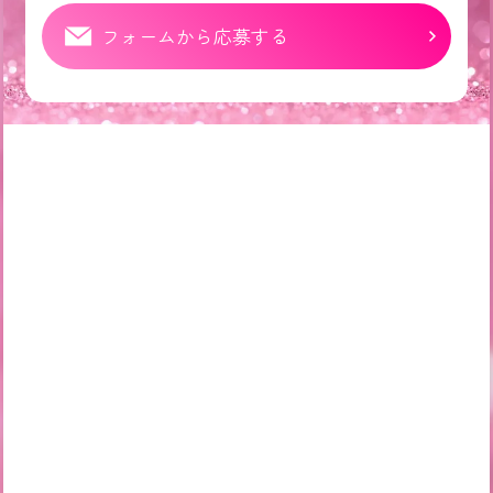
フォームから応募する