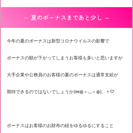
～ 夏のボーナスまであと少し ～
今年の夏のボーナスは新型コロナウイルスの影響で
ボーナスの額が下がってしまうお客様も多いと思いますが
大手企業や公務員のお客様の夏のボーナスは通常支給が
期待できるのではないでしょうか(⋈◍＞◡＜◍)。✧♡
ボーナスはお客様のお財布の紐をゆるゆるにすること