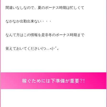
間違いなしなので、夏のボーナス時期は忙しくて
なかなか出勤出来ない・・・
なんて方はこの情報を是非冬のボーナス時期まで
覚えておいてください(つ﹏<)･ﾟ｡
稼ぐためには下準備が重要？！