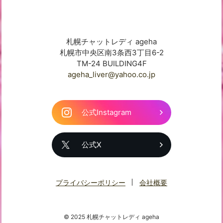
札幌チャットレディ ageha
札幌市中央区南3条西3丁目6-2
TM-24 BUILDING4F
ageha_liver@yahoo.co.jp
公式Instagram
公式X
プライバシーポリシー
会社概要
© 2025 札幌チャットレディ ageha