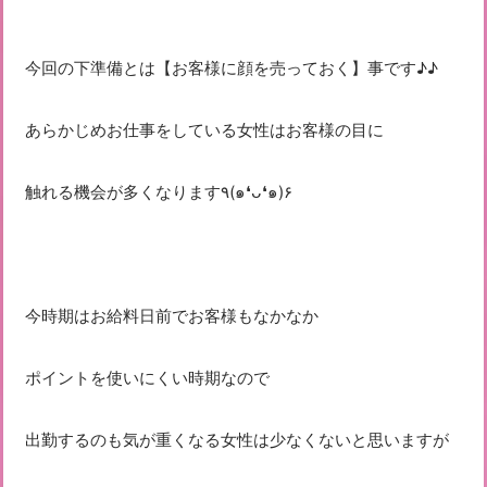
今回の下準備とは【お客様に顔を売っておく】事です♪♪
あらかじめお仕事をしている女性はお客様の目に
触れる機会が多くなります٩(๑❛ᴗ❛๑)۶
今時期はお給料日前でお客様もなかなか
ポイントを使いにくい時期なので
出勤するのも気が重くなる女性は少なくないと思いますが