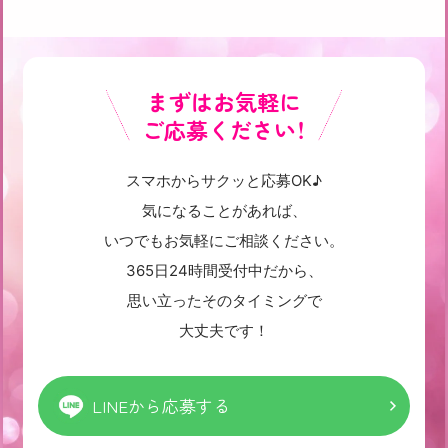
まずはお気軽に
ご応募ください！
スマホからサクッと応募OK♪
気になることがあれば、
いつでもお気軽にご相談ください。
365日24時間受付中だから、
思い立ったそのタイミングで
大丈夫です！
LINEから応募する