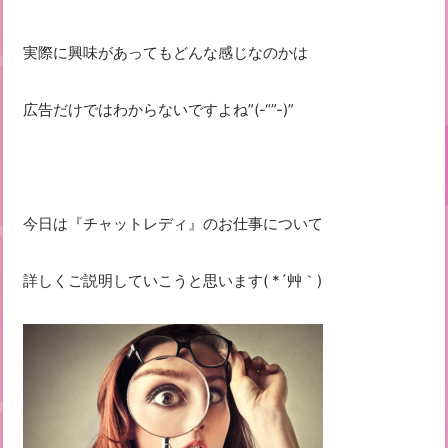
実際に興味があってもどんな感じなのかは
広告だけではわからないですよね”(-“”-)”
今日は『チャットレディ』のお仕事について
詳しくご説明していこうと思います( *´艸｀)