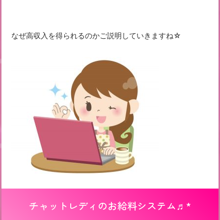
なぜ高収入を得られるのかご説明していきますね☆
チャットレディのお給料システム♬*