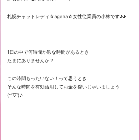
札幌チャットレディ☆ageha☆女性従業員の小林です♪♪
1日の中で何時間か暇な時間があるとき
たまにありませんか？
この時間もったいない！って思うとき
そんな時間を有効活用してお金を稼いじゃいましょう
(*’▽’)♪