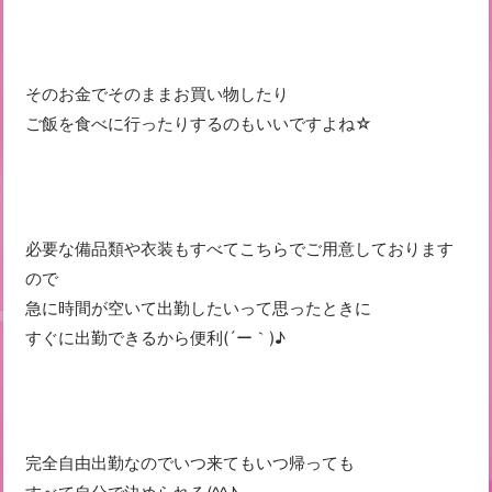
そのお金でそのままお買い物したり
ご飯を食べに行ったりするのもいいですよね☆
必要な備品類や衣装もすべてこちらでご用意しております
ので
急に時間が空いて出勤したいって思ったときに
すぐに出勤できるから便利(´ー｀)♪
完全自由出勤なのでいつ来てもいつ帰っても