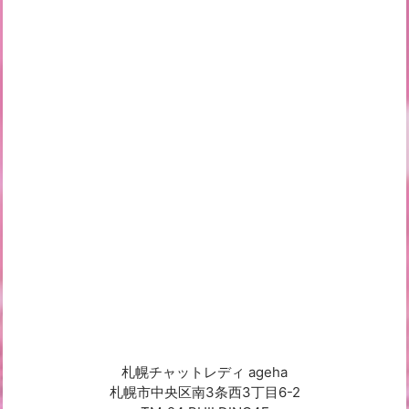
札幌チャットレディ ageha
札幌市中央区南3条西3丁目6-2