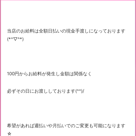
当店のお給料は全額日払いの現金手渡しになっております
(*^▽^*)
100円からお給料が発生し金額は関係なく
必ずその日にお渡ししております(^^)/
希望があれば週払いや月払いでのご変更も可能になります
☆