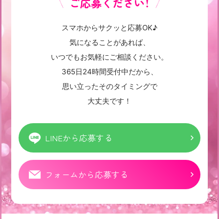
ご応募ください！
スマホからサクッと応募OK♪
気になることがあれば、
いつでもお気軽にご相談ください。
365日24時間受付中だから、
思い立ったそのタイミングで
大丈夫です！
LINEから応募する
フォームから応募する