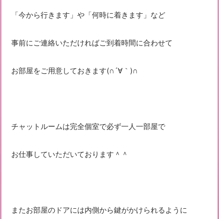
「今から行きます」や「何時に着きます」など
事前にご連絡いただければご到着時間に合わせて
お部屋をご用意しておきます(∩´∀｀)∩
チャットルームは完全個室で必ず一人一部屋で
お仕事していただいております＾＾
またお部屋のドアには内側から鍵がかけられるように