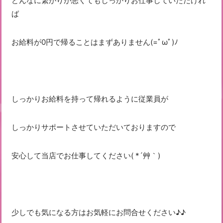
どんなに繋がりが悪くてもしっかりお仕事していただけれ
ば
お給料が0円で帰ることはまずありません(=ﾟωﾟ)ﾉ
しっかりお給料を持って帰れるように従業員が
しっかりサポートさせていただいておりますので
安心して当店でお仕事してください( *´艸｀)
少しでも気になる方はお気軽にお問合せください♪♪