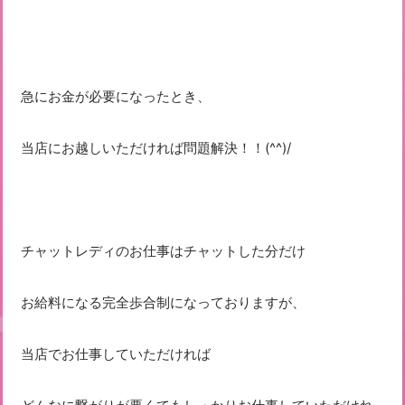
急にお金が必要になったとき、
当店にお越しいただければ問題解決！！(^^)/
チャットレディのお仕事はチャットした分だけ
お給料になる完全歩合制になっておりますが、
当店でお仕事していただければ