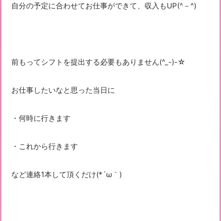
自分の予定に合わせてお仕事ができて、収入もUP(^－^)
前もってシフトを提出する必要もありません(^_-)-☆
お仕事したいなと思った当日に
・何時に行きます
・これから行きます
など連絡1本して頂くだけ(*´ω｀)