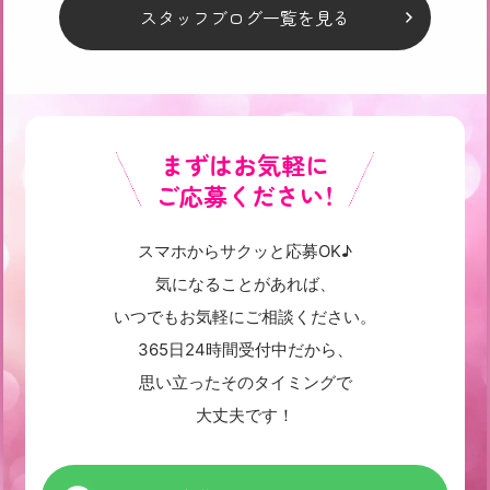
スタッフブログ一覧を見る
まずはお気軽に
ご応募ください！
スマホからサクッと応募OK♪
気になることがあれば、
いつでもお気軽にご相談ください。
365日24時間受付中だから、
思い立ったそのタイミングで
大丈夫です！