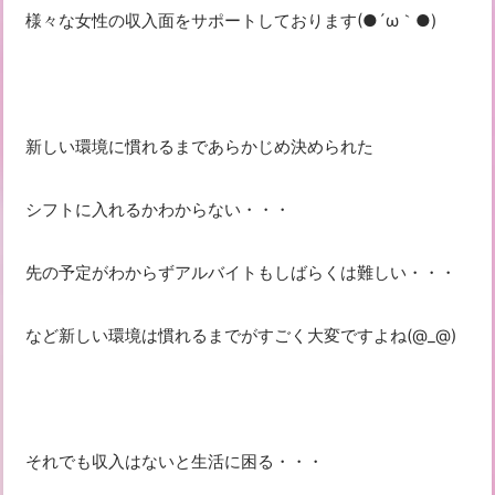
様々な女性の収入面をサポートしております(●´ω｀●)
新しい環境に慣れるまであらかじめ決められた
シフトに入れるかわからない・・・
先の予定がわからずアルバイトもしばらくは難しい・・・
など新しい環境は慣れるまでがすごく大変ですよね(@_@)
それでも収入はないと生活に困る・・・