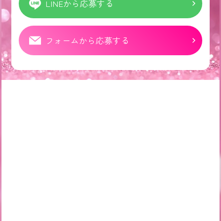
LINEから応募する
フォームから応募する