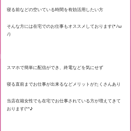
寝る前などの空いている時間を有効活用したい方
そんな方には在宅でのお仕事もオススメしております(*ﾉω
ﾉ)
スマホで簡単に配信ができ、終電などを気にせず
寝る直前までお仕事が出来るなどメリットがたくさんあり
当店在籍女性でも在宅でお仕事されている方が増えてきて
おります(^^♪