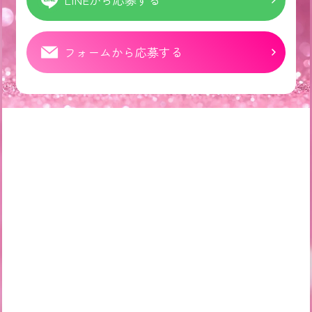
フォームから応募する