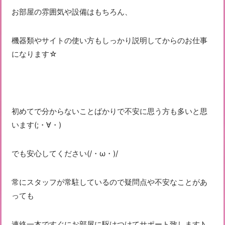
お部屋の雰囲気や設備はもちろん、
機器類やサイトの使い方もしっかり説明してからのお仕事
になります☆
初めてで分からないことばかりで不安に思う方も多いと思
います(;・∀・)
でも安心してください(/・ω・)/
常にスタッフが常駐しているので疑問点や不安なことがあ
っても
連絡一本ですぐにお部屋に駆けつけてサポート致します♪