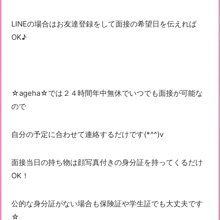
LINEの場合はお友達登録をして面接の希望日を伝えれば
OK♪
☆ageha☆では２４時間年中無休でいつでも面接が可能な
ので
自分の予定に合わせて連絡するだけです(*^^)v
面接当日の持ち物は顔写真付きの身分証を持ってくるだけ
OK！
公的な身分証がない場合も保険証や学生証でも大丈夫です
☆