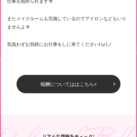
仕事を始められます☆
またメイクルームも完備しているのでアイロンなどもいり
ませんよ☆
気負わずお気軽にお仕事をしに来てください(‘ω’)ノ
報酬についてははこちら»
リアルな情報をチェック！