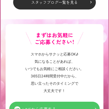
スタッフブログ一覧を見る
まずはお気軽に
ご応募ください！
スマホからサクッと応募OK♪
気になることがあれば、
いつでもお気軽にご相談ください。
365日24時間受付中だから、
思い立ったそのタイミングで
大丈夫です！
LINEから応募する