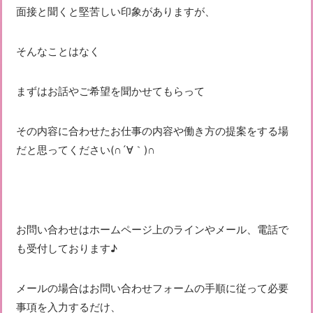
面接と聞くと堅苦しい印象がありますが、
そんなことはなく
まずはお話やご希望を聞かせてもらって
その内容に合わせたお仕事の内容や働き方の提案をする場
だと思ってください(∩´∀｀)∩
お問い合わせはホームページ上のラインやメール、電話で
も受付しております♪
メールの場合はお問い合わせフォームの手順に従って必要
事項を入力するだけ、