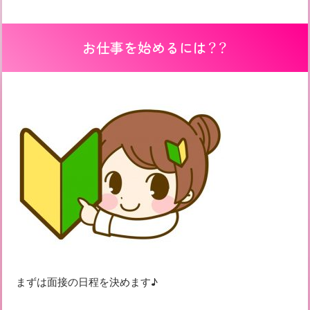
お仕事を始めるには？？
まずは面接の日程を決めます♪