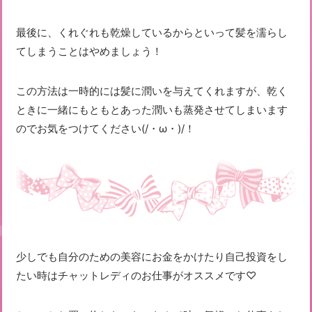
最後に、くれぐれも乾燥しているからといって髪を濡らし
てしまうことはやめましょう！
この方法は一時的には髪に潤いを与えてくれますが、乾く
ときに一緒にもともとあった潤いも蒸発させてしまいます
のでお気をつけてください(/・ω・)/！
少しでも自分のための美容にお金をかけたり自己投資をし
たい時はチャットレディのお仕事がオススメです♡