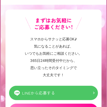
まずはお気軽に
ご応募ください！
スマホからサクッと応募OK♪
気になることがあれば、
いつでもお気軽にご相談ください。
365日24時間受付中だから、
思い立ったそのタイミングで
大丈夫です！
LINEから応募する