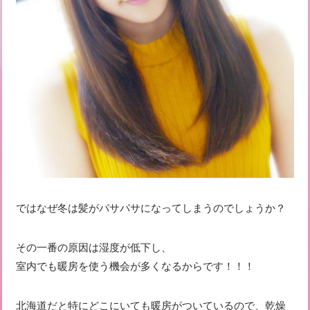
ではなぜ冬は髪がパサパサになってしまうのでしょうか？
その一番の原因は湿度が低下し、
室内でも暖房を使う機会が多くなるからです！！！
北海道だと特にどこにいても暖房がついているので、乾燥