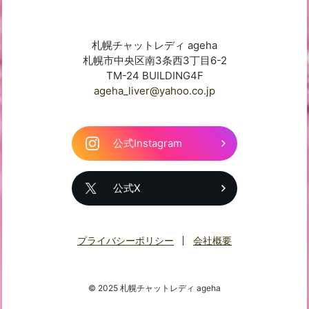
札幌チャットレディ ageha
札幌市中央区南3条西3丁目6-2
TM-24 BUILDING4F
ageha_liver@yahoo.co.jp
公式Instagram
公式X
プライバシーポリシー
会社概要
© 2025 札幌チャットレディ ageha