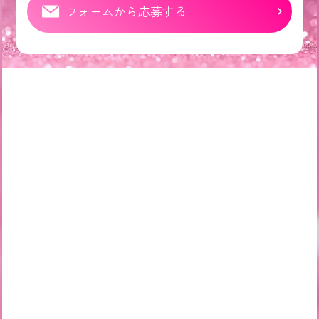
フォームから応募する