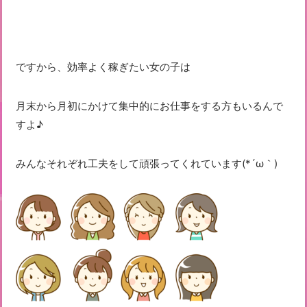
ですから、効率よく稼ぎたい女の子は
月末から月初にかけて集中的にお仕事をする方もいるんで
すよ♪
みんなそれぞれ工夫をして頑張ってくれています(*´ω｀)