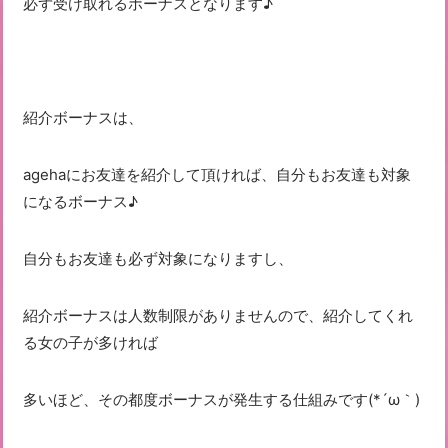
必ず受け取れるボーナスとなります♪
紹介ボーナスは、
agehaにお友達を紹介して頂ければ、自分もお友達も対象
になるボーナス♪
自分もお友達も必ず対象になりますし、
紹介ボーナスは人数制限がありませんので、紹介してくれ
る女の子が多ければ
多いほど、その都度ボーナスが発生する仕組みです(*´ω｀)