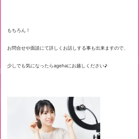
もちろん！
お問合せや面談にて詳しくお話しする事も出来ますので、
少しでも気になったらagehaにお越しください♪