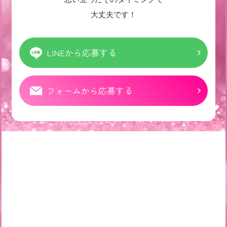
大丈夫です！
LINEから応募する
フォームから応募する