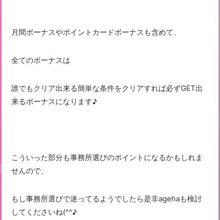
月間ボーナスやポイントカードボーナスも含めて、
全てのボーナスは
誰でもクリア出来る簡単な条件をクリアすれば必ずGET出
来るボーナスになります♪
こういった部分も事務所選びのポイントになるかもしれま
せんので、
もし事務所選びで迷ってるようでしたら是非agehaも検討
してくださいね(^^♪