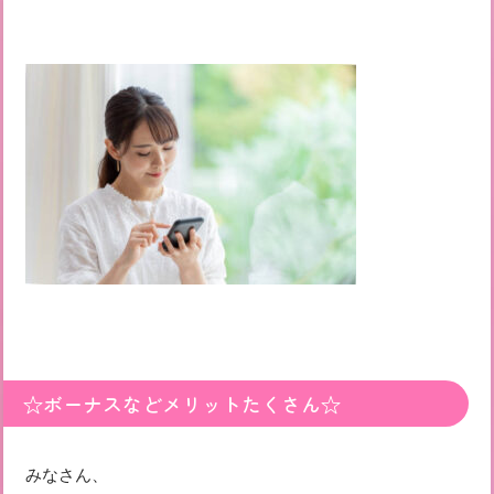
☆ボーナスなどメリットたくさん☆
みなさん、