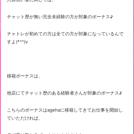
チャット歴が無い完全未経験の方が対象のボーナス♪
チャトレが初めての方は全ての方が対象になっているんで
すよ(*^^)v
移籍ボーナスは、
他店にてチャット歴のある経験者さんが対象のボーナス♪
こちらのボーナスはagehaに移籍してきてお仕事を開始し
ていただければ、