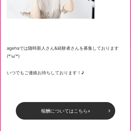
agehaでは随時新人さん&経験者さんを募集しております
(*’ω’*)
いつでもご連絡お待ちしております！♪
報酬についてはこちら»