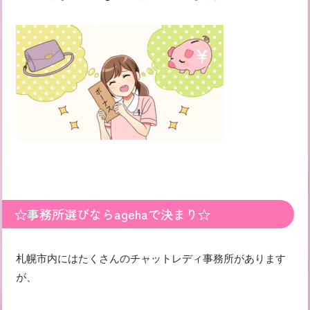
☆事務所選びならagehaで決まり☆
札幌市内にはたくさんのチャットレディ事務所があります
が、