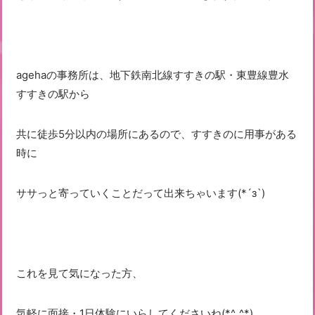
agehaの事務所は、地下鉄南北線すすきの駅・東豊線豊水
すすきの駅から
共に徒歩5分以内の場所にあるので、すすきのに用事がある
時に
ササっと寄っていくことだって出来ちゃいます(*´з`)
これを見て気になった方、
気軽に面接・1日体験にいらしてくださいね(*^_^*)