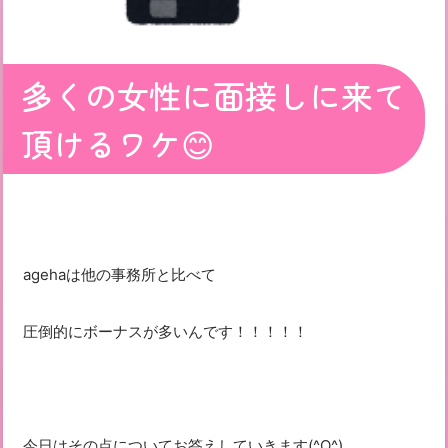
多くの女性に面接しに来て
頂けるワケ😊
agehaは他の事務所と比べて
圧倒的にボーナスが多いんです！！！！！
今日はその点についてお答えしていきます(^O^)