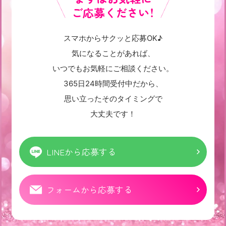
ご応募ください！
スマホからサクッと応募OK♪
気になることがあれば、
いつでもお気軽にご相談ください。
365日24時間受付中だから、
思い立ったそのタイミングで
大丈夫です！
LINEから応募する
フォームから応募する