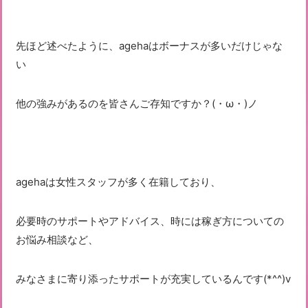
先ほど述べたように、agehaはボーナスが多いだけじゃな
い
他の強みがあるのを皆さんご存知ですか？(・ω・)ノ
agehaは女性スタッフが多く在籍しており、
必要時のサポートやアドバイス、時には稼ぎ方についての
お悩み相談など、
みなさまに寄り添ったサポートが充実しているんです(*^^)v