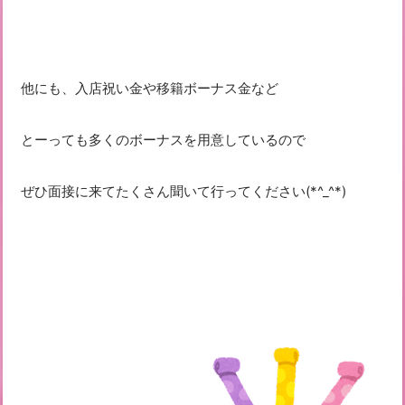
他にも、入店祝い金や移籍ボーナス金など
とーっても多くのボーナスを用意しているので
ぜひ面接に来てたくさん聞いて行ってください(*^_^*)